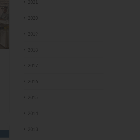
2021
2020
2019
2018
2017
2016
2015
2014
2013