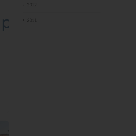
2012
2011