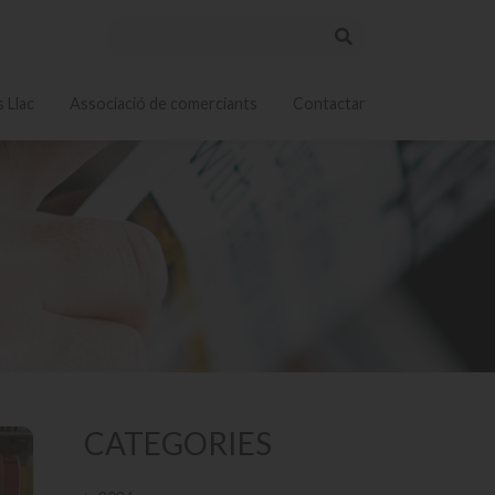
 Llac
Associació de comerciants
Contactar
CATEGORIES