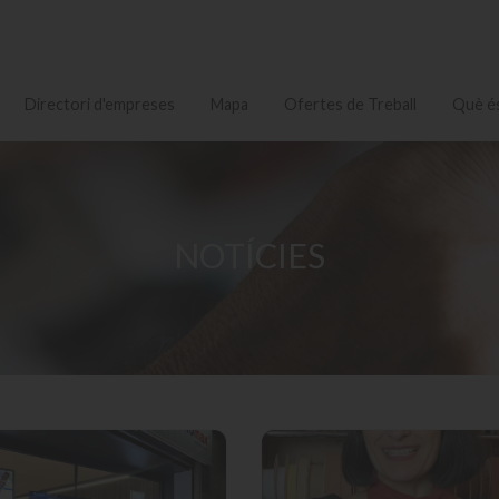
Directori d'empreses
Mapa
Ofertes de Treball
Què és
NOTÍCIES