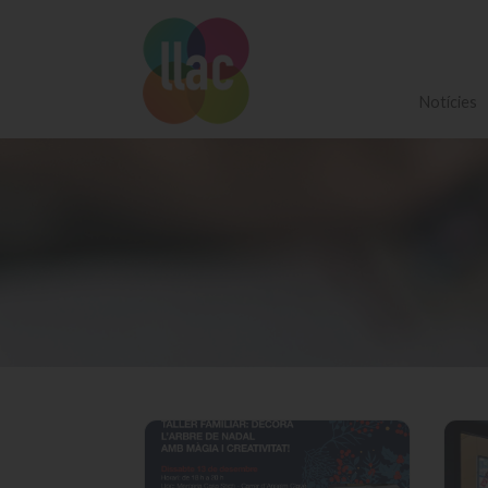
Notícies