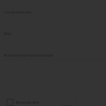
Correu electrònic
Web
Activitat empresarial principal