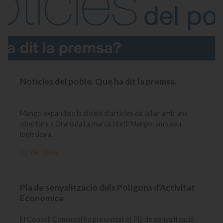
Noticies del poble. Que ha dit la premsa.
Mango expandeix la divisió d’articles de la llar amb una
obertura a Granada La marca tèxtil Mango, amb seu
logística a...
12-06-2026
Pla de senyalització dels Polígons d'Activitat
Econòmica
El Consell Comarcal ha presentat el Pla de senyalització