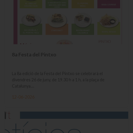
8a Festa del Pintxo
La 8a edició de la Festa del Pintxo se celebrarà el
divendres 26 de juny, de 19.30 h a 1 h, a la plaça de
Catalunya....
12-06-2026