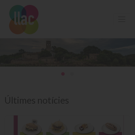
Últimes notícies