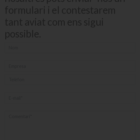
formulari i el contestarem
tant aviat com ens sigui
possible.