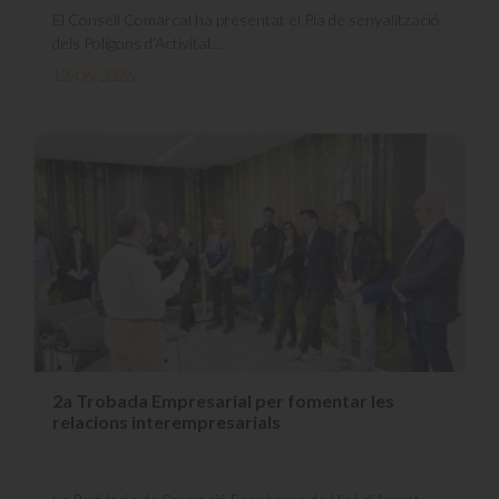
El Consell Comarcal ha presentat el Pla de senyalització
dels Polígons d’Activitat...
12-06-2026
2a Trobada Empresarial per fomentar les
relacions interempresarials