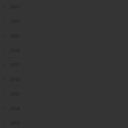
2021
2020
2019
2018
2017
2016
2015
2014
2013