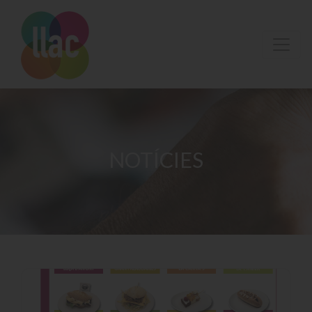
NOTÍCIES