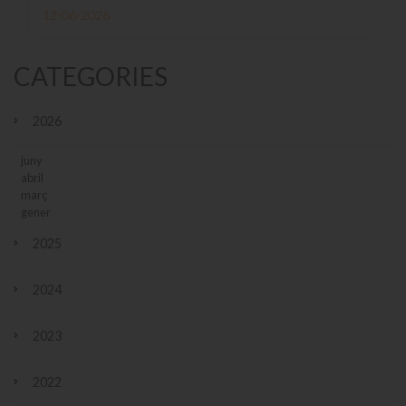
12-06-2026
CATEGORIES
2026
juny
abril
març
gener
2025
2024
2023
2022