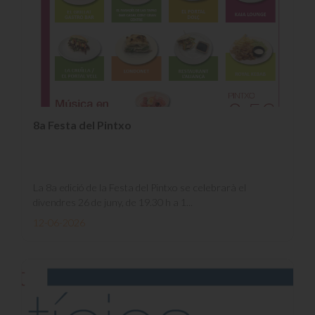
8a Festa del Pintxo
La 8a edició de la Festa del Pintxo se celebrarà el
divendres 26 de juny, de 19.30 h a 1...
12-06-2026