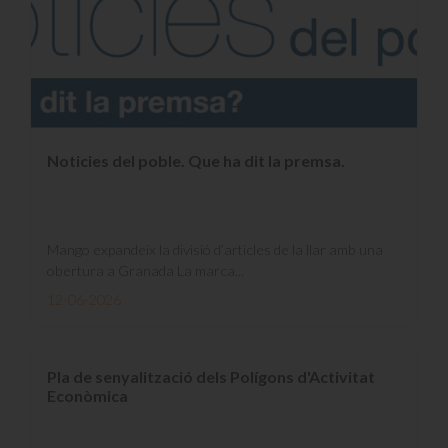
Noticies del poble. Que ha dit la premsa.
Mango expandeix la divisió d’articles de la llar amb una
obertura a Granada La marca...
12-06-2026
Pla de senyalització dels Polígons d'Activitat
Econòmica