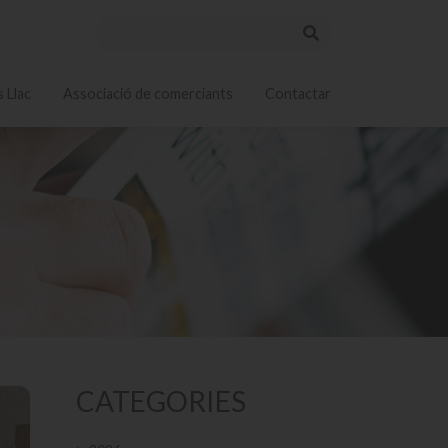
 Llac
Associació de comerciants
Contactar
CATEGORIES