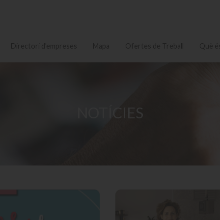
Directori d'empreses
Mapa
Ofertes de Treball
Què és
NOTÍCIES