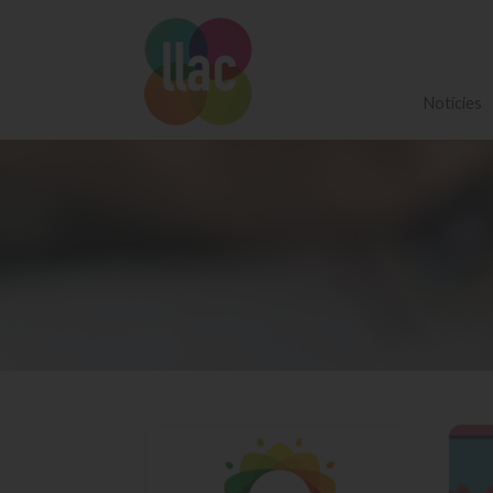
Notícies