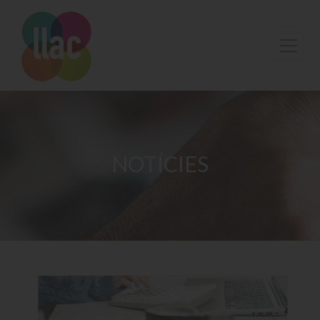
NOTÍCIES