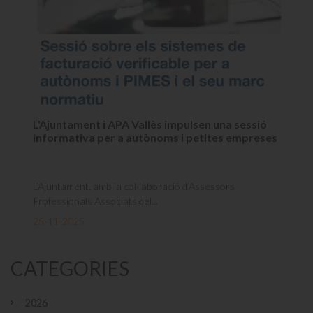
L'Ajuntament i APA Vallès impulsen una sessió
informativa per a autònoms i petites empreses
L’Ajuntament, amb la col·laboració d’Assessors
Professionals Associats del...
25-11-2025
CATEGORIES
2026