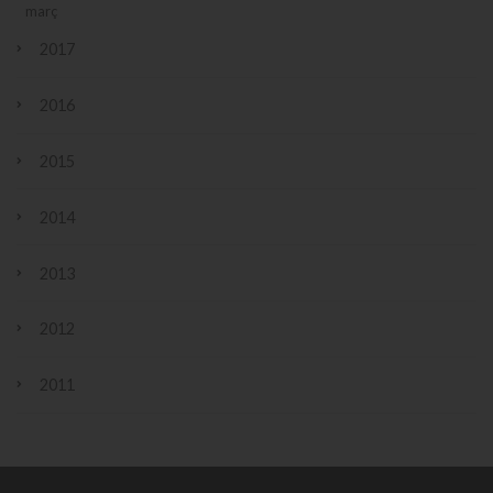
març
2017
2016
2015
2014
2013
2012
2011