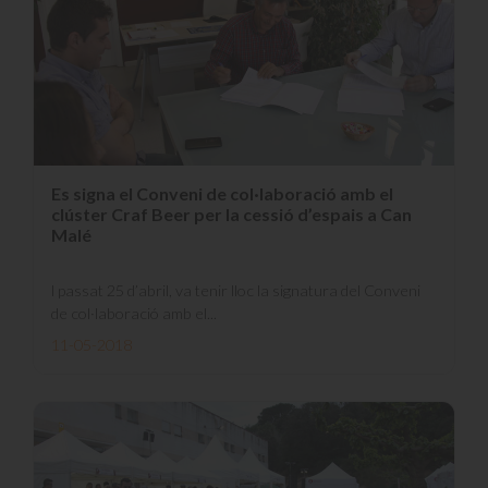
Es signa el Conveni de col·laboració amb el
clúster Craf Beer per la cessió d’espais a Can
Malé
l passat 25 d’abril, va tenir lloc la signatura del Conveni
de col·laboració amb el...
11-05-2018