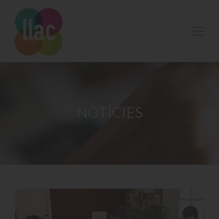
NOTÍCIES