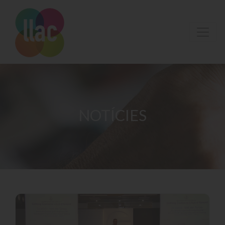
NOTÍCIES