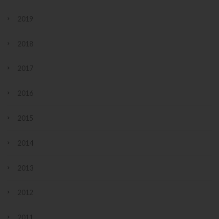
2019
2018
2017
2016
2015
2014
2013
2012
2011