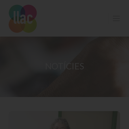
NOTÍCIES