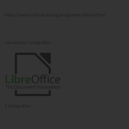
https://www.softcatala.org/programes/libreoffice/
Les nostres fotografies
1 fotografies