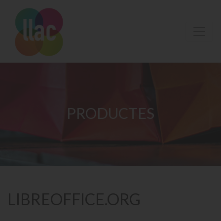
PRODUCTES
LIBREOFFICE.ORG