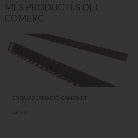
MÉS PRODUCTES DEL
COMERÇ
ENQUADERNACIÓ CANONET
Canonet