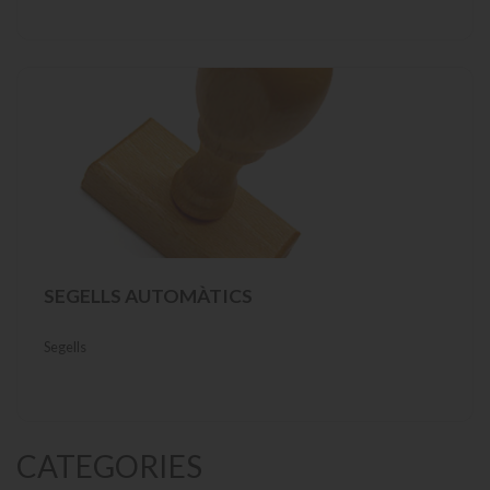
SEGELLS AUTOMÀTICS
Segells
CATEGORIES