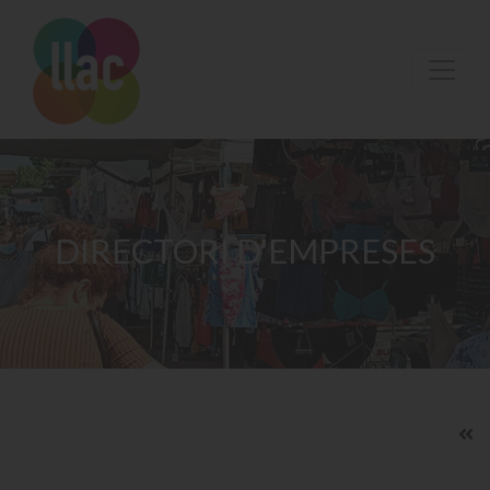
DIRECTORI D'EMPRESES