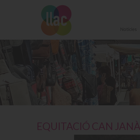
Notícies
EQUITACIÓ CAN JAN