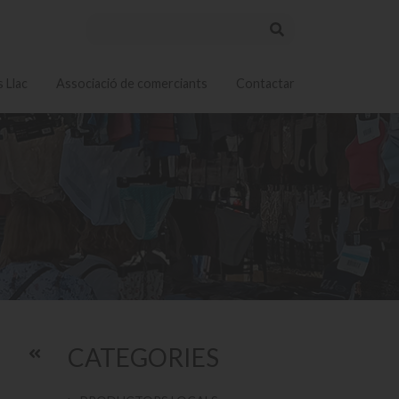
 Llac
Associació de comerciants
Contactar
CATEGORIES