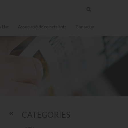
 Llac
Associació de comerciants
Contactar
CATEGORIES