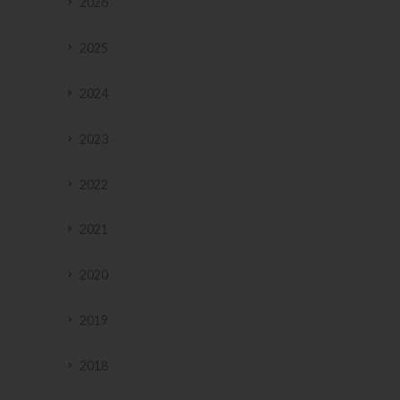
2026
2025
2024
2023
2022
2021
2020
2019
2018