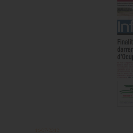
16-07-2012