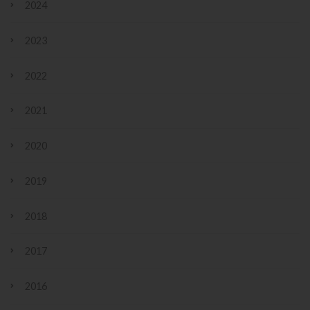
2024
2023
2022
2021
2020
2019
2018
2017
2016