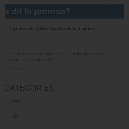
Noticies del poble. Que ha dit la premsa.
Veritas fa rècord de facturació i invertirà sis milions en
obertures La cadena de...
12-06-2026
CATEGORIES
2026
2025