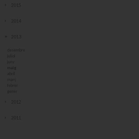
2015
2014
2013
desembre
juliol
juny
maig
abril
març
febrer
gener
2012
2011