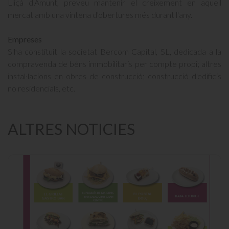
Lliçà d'Amunt, preveu mantenir el creixement en aquell
mercat amb una vintena d'obertures més durant l'any.
Empreses
S'ha constituit la societat Bercom Capital, SL, dedicada a la
compravenda de béns immobilitaris per compte propi; altres
instal·lacions en obres de construcció; construcció d'edificis
no residencials, etc.
ALTRES NOTICIES