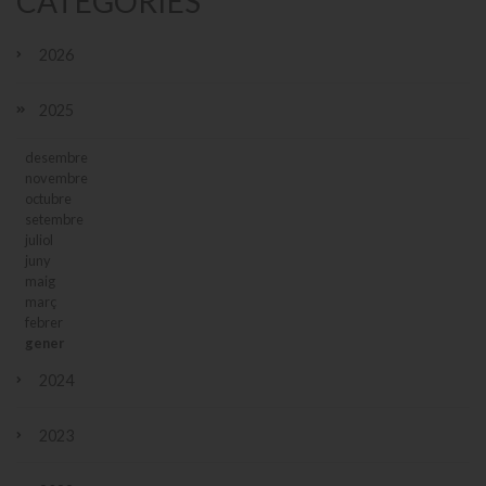
CATEGORIES
2026
2025
desembre
novembre
octubre
setembre
juliol
juny
maig
març
febrer
gener
2024
2023