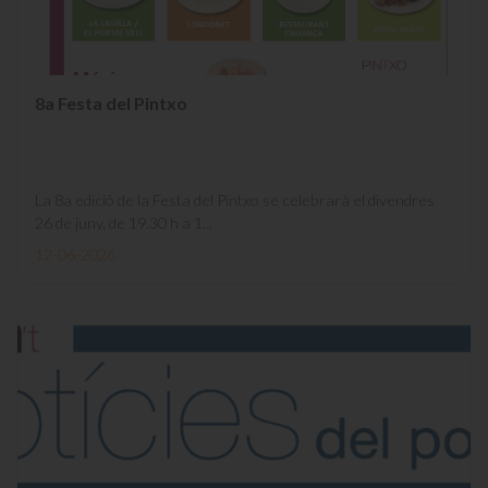
8a Festa del Pintxo
La 8a edició de la Festa del Pintxo se celebrarà el divendres
26 de juny, de 19.30 h a 1...
12-06-2026