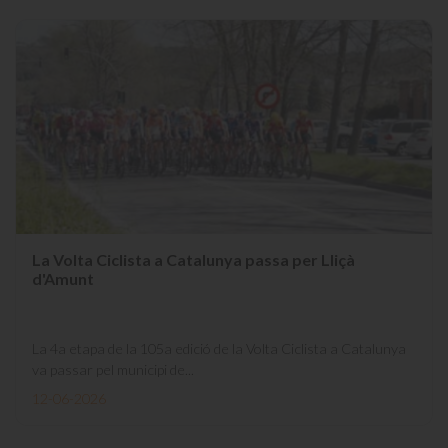
La Volta Ciclista a Catalunya passa per Lliçà
d'Amunt
La 4a etapa de la 105a edició de la Volta Ciclista a Catalunya
va passar pel municipi de...
12-06-2026