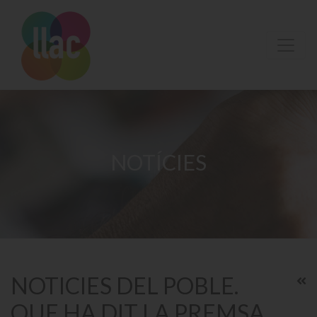
NOTÍCIES
NOTICIES DEL POBLE.
QUE HA DIT LA PREMSA.