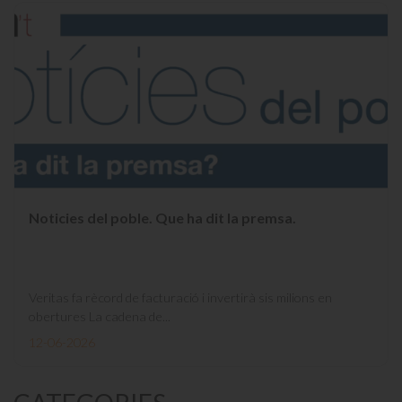
Noticies del poble. Que ha dit la premsa.
Veritas fa rècord de facturació i invertirà sis milions en
obertures La cadena de...
12-06-2026