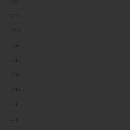
2022
2021
2020
2019
2018
2017
2016
2015
2014