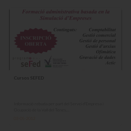
Cursos SEFED
Informació rebuda per part del Servei d'Empresa i
Ocupació de la Vall del Tenes,...
03-05-2012