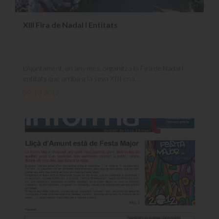
XIII Fira de Nadal i Entitats
L'Ajuntament, un any més, organitza la Fira de Nadal i
entitats que arriba a la seva XIII ena...
09-10-2012