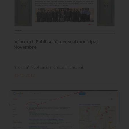
Informa't. Publicació mensual municipal.
Novembre
Informa't Publicació mensual municipal.
31-10-2012