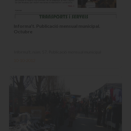
Informa't. Publicació mensual municipal.
Octubre
Informa't, núm. 57. Publicació mensual municipal
10-10-2012