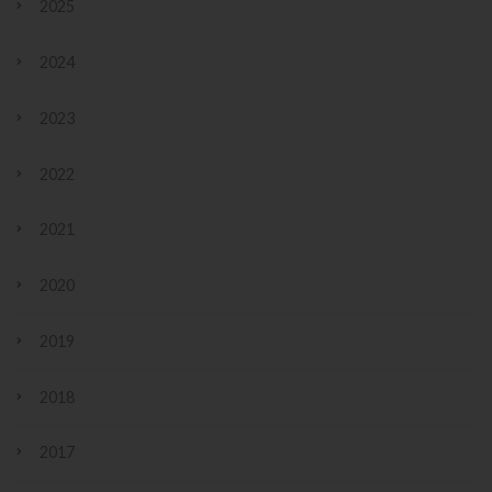
2025
2024
2023
2022
2021
2020
2019
2018
2017