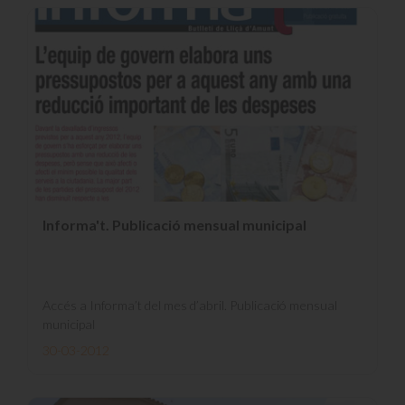
Informa't. Publicació mensual municipal
Accés a Informa’t del mes d’abril. Publicació mensual
municipal
30-03-2012