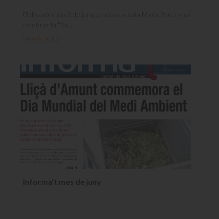
El dissabte dia 2 de juny, a la plaça Julià Martí Pou, es va
celebrar la "1a...
04-06-2012
Informa't mes de juny