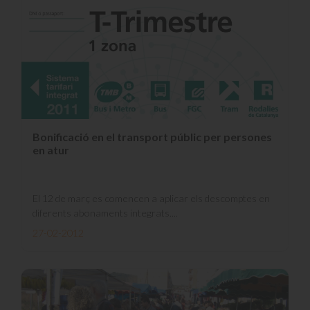
Bonificació en el transport públic per persones
en atur
El 12 de març es comencen a aplicar els descomptes en
diferents abonaments integrats....
27-02-2012