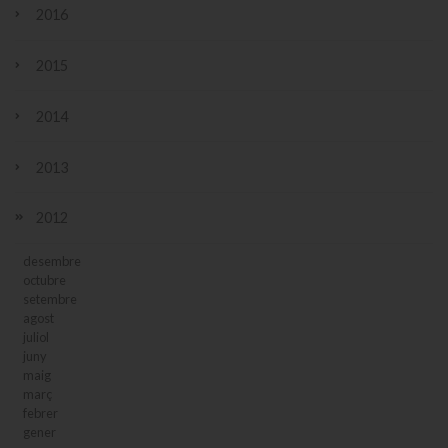
2016
2015
2014
2013
2012
desembre
octubre
setembre
agost
juliol
juny
maig
març
febrer
gener