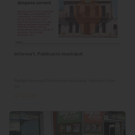
Informa't. Publicació municipal
Butlletí mensual d'informació municipal. Informa't núm.
59
12-12-2012