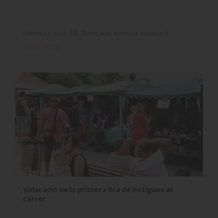
Informa't, núm. 55. Publicació mensual municipal
16-07-2012
Valoració de la primera fira de botigues al
carrer