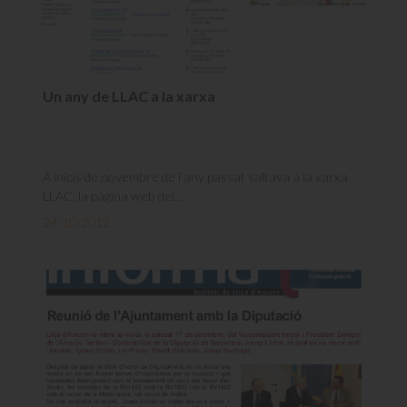
Un any de LLAC a la xarxa
A inicis de novembre de l’any passat saltava a la xarxa
LLAC, la pàgina web del...
24-10-2012