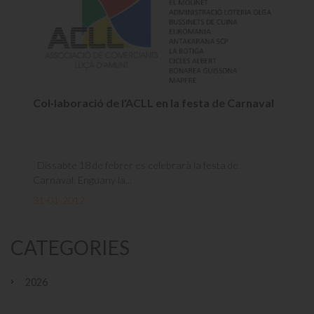
Col·laboració de l'ACLL en la festa de Carnaval
Dissabte 18 de febrer es celebrarà la festa de
Carnaval. Enguany la...
31-01-2012
CATEGORIES
2026