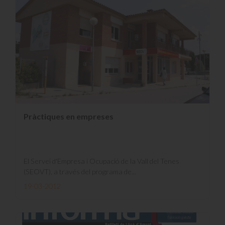
Pràctiques en empreses
El Servei d'Empresa i Ocupació de la Vall del Tenes
(SEOVT), a través del programa de...
19-03-2012