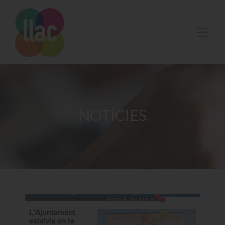
NOTÍCIES