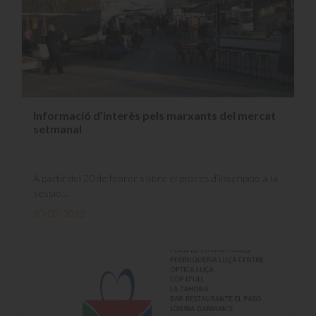
Informació d’interès pels marxants del mercat
setmanal
A partir del 20 de febrer s’obre el procés d’inscripció a la
sessió...
20-02-2012