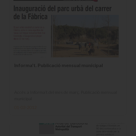
Informa't. Publicació mensual municipal
Accés a Informa’t del mes de març. Publicació mensual
municipal
01-03-2012