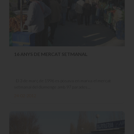
16 ANYS DE MERCAT SETMANAL
El 3 de març de 1996 es posava en marxa el mercat
setmanal del diumenge amb 97 parades....
24-02-2012