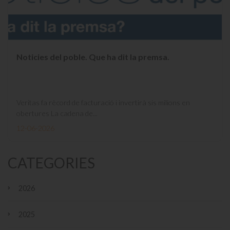
Noticies del poble. Que ha dit la premsa.
Veritas fa rècord de facturació i invertirà sis milions en
obertures La cadena de...
12-06-2026
CATEGORIES
2026
2025