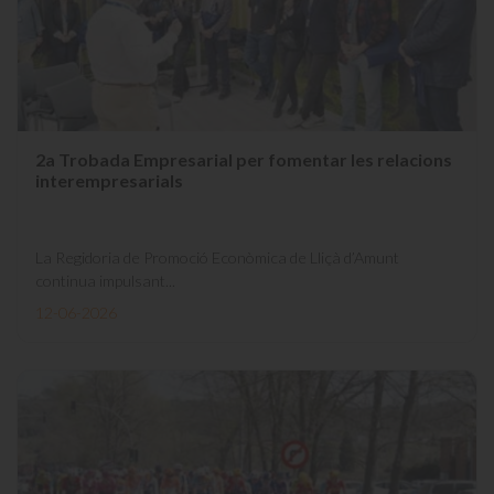
2a Trobada Empresarial per fomentar les relacions
interempresarials
La Regidoria de Promoció Econòmica de Lliçà d’Amunt
continua impulsant...
12-06-2026