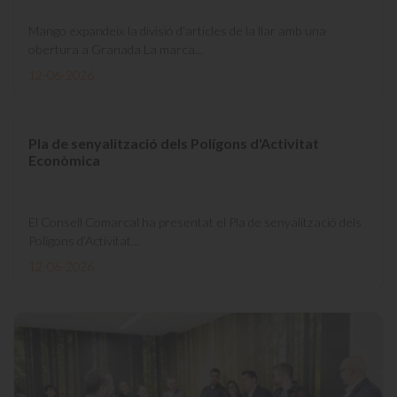
Mango expandeix la divisió d’articles de la llar amb una
obertura a Granada La marca...
12-06-2026
Pla de senyalització dels Polígons d'Activitat
Econòmica
El Consell Comarcal ha presentat el Pla de senyalització dels
Polígons d’Activitat...
12-06-2026