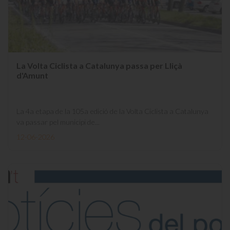
La Volta Ciclista a Catalunya passa per Lliçà
d'Amunt
La 4a etapa de la 105a edició de la Volta Ciclista a Catalunya
va passar pel municipi de...
12-06-2026