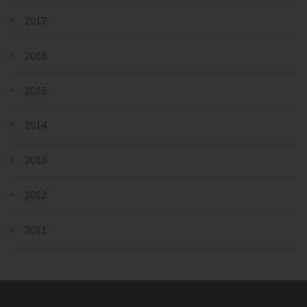
2017
2016
2015
2014
2013
2012
2011