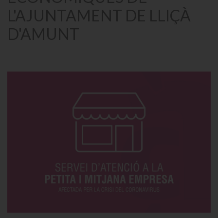
L'AJUNTAMENT DE LLIÇÀ
D'AMUNT